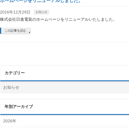
ホームページをリニューアルしました。
2016年12月29日
お知らせ
株式会社日進電装のホームページをリニューアルいたしました。
この記事を読む
カテゴリー
お知らせ
年別アーカイブ
2026年