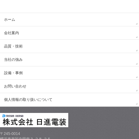
ホーム
会社案内
品質・技術
当社の強み
設備・事例
お問い合わせ
個人情報の取り扱いについて
〒245-0014
横浜市泉区中田南３-２８-２５