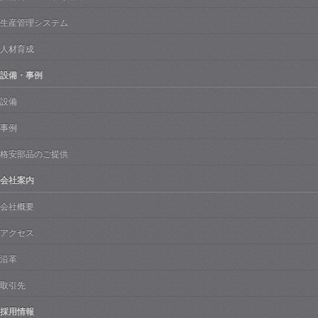
生産管理システム
人材育成
設備・事例
設備
事例
格安部品のご提供
会社案内
会社概要
アクセス
沿革
取引先
採用情報