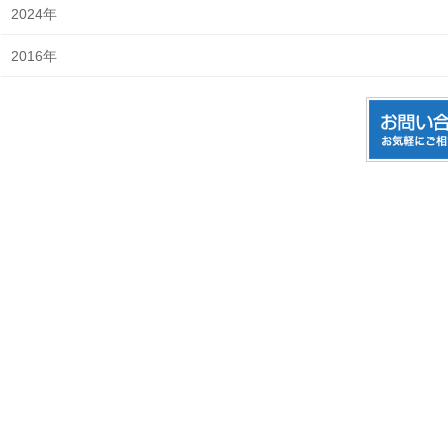
2024年
2016年